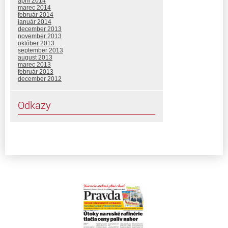
apríl 2014
marec 2014
február 2014
január 2014
december 2013
november 2013
október 2013
september 2013
august 2013
marec 2013
február 2013
december 2012
Odkazy