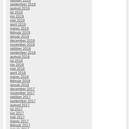
október 2019
september 2019
august 2019
júl 2019
jún 2019
máj 2019
apríl 2019
marec 2019
február 2019
január 2019
december 2018
november 2018
október 2018
september 2018
august 2018
júl 2018
jún 2018
máj 2018
apríl 2018
marec 2018
február 2018
január 2018
december 2017
november 2017
október 2017
september 2017
august 2017
júl 2017
jún 2017
máj 2017
marec 2017
február 2017