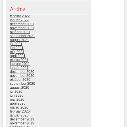
Archív
február 2022
január 2022
december 2021
november 2021
október 2021
september 2021
august 2021
júl 2021
jún 2021
máj 2021
apríl 2021
marec 2021
február 2021
január 2021
december 2020
november 2020
október 2020
september 2020
august 2020
júl 2020
jún 2020
máj 2020
apríl 2020
marec 2020
február 2020
január 2020
december 2019
november 2019