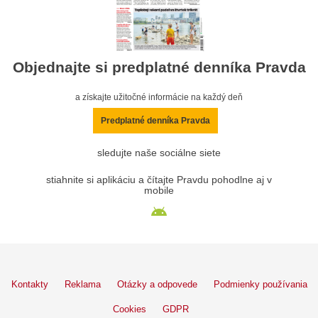
Objednajte si predplatné denníka Pravda
a získajte užitočné informácie na každý deň
Predplatné denníka Pravda
sledujte naše sociálne siete
stiahnite si aplikáciu a čítajte Pravdu pohodlne aj v
mobile
Kontakty
Reklama
Otázky a odpovede
Podmienky používania
Cookies
GDPR