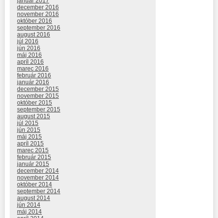
január 2017
december 2016
november 2016
október 2016
september 2016
august 2016
júl 2016
jún 2016
máj 2016
apríl 2016
marec 2016
február 2016
január 2016
december 2015
november 2015
október 2015
september 2015
august 2015
júl 2015
jún 2015
máj 2015
apríl 2015
marec 2015
február 2015
január 2015
december 2014
november 2014
október 2014
september 2014
august 2014
jún 2014
máj 2014