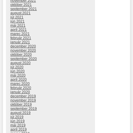
november 2021
október 2021
september 2021
august 2021
júl 2021
jún 2021
máj 2021
apríl 2021
marec 2021
február 2021
január 2021
december 2020
november 2020
október 2020
september 2020
august 2020
júl 2020
jún 2020
máj 2020
apríl 2020
marec 2020
február 2020
január 2020
december 2019
november 2019
október 2019
september 2019
august 2019
júl 2019
jún 2019
máj 2019
apríl 2019