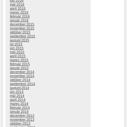
jún 2016
máj 2016
apríl 2016
marec 2016
február 2016
január 2016
december 2015
november 2015
október 2015
september 2015
august 2015
júl 2015
jún 2015
máj 2015
apríl 2015
marec 2015
február 2015
január 2015
december 2014
november 2014
október 2014
september 2014
august 2014
jún 2014
máj 2014
apríl 2014
marec 2014
február 2014
január 2014
december 2013
november 2013
október 2013