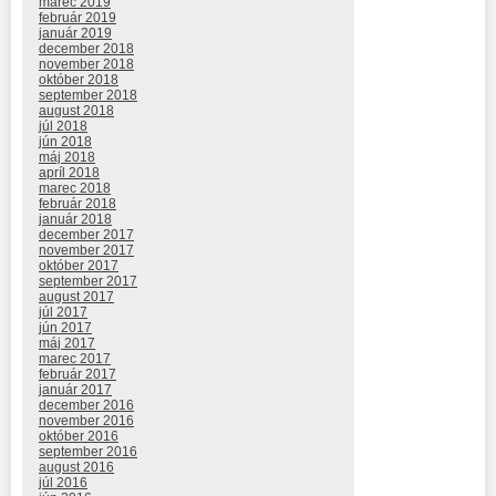
marec 2019
február 2019
január 2019
december 2018
november 2018
október 2018
september 2018
august 2018
júl 2018
jún 2018
máj 2018
apríl 2018
marec 2018
február 2018
január 2018
december 2017
november 2017
október 2017
september 2017
august 2017
júl 2017
jún 2017
máj 2017
marec 2017
február 2017
január 2017
december 2016
november 2016
október 2016
september 2016
august 2016
júl 2016