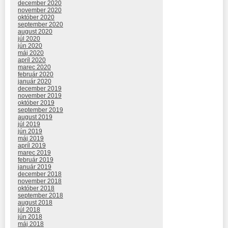
december 2020
november 2020
október 2020
september 2020
august 2020
júl 2020
jún 2020
máj 2020
apríl 2020
marec 2020
február 2020
január 2020
december 2019
november 2019
október 2019
september 2019
august 2019
júl 2019
jún 2019
máj 2019
apríl 2019
marec 2019
február 2019
január 2019
december 2018
november 2018
október 2018
september 2018
august 2018
júl 2018
jún 2018
máj 2018