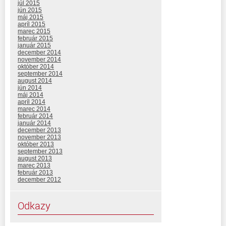
júl 2015
jún 2015
máj 2015
apríl 2015
marec 2015
február 2015
január 2015
december 2014
november 2014
október 2014
september 2014
august 2014
jún 2014
máj 2014
apríl 2014
marec 2014
február 2014
január 2014
december 2013
november 2013
október 2013
september 2013
august 2013
marec 2013
február 2013
december 2012
Odkazy