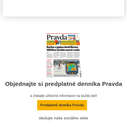
Objednajte si predplatné denníka Pravda
a získajte užitočné informácie na každý deň
Predplatné denníka Pravda
sledujte naše sociálne siete