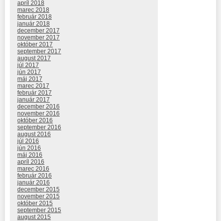
apríl 2018
marec 2018
február 2018
január 2018
december 2017
november 2017
október 2017
september 2017
august 2017
júl 2017
jún 2017
máj 2017
marec 2017
február 2017
január 2017
december 2016
november 2016
október 2016
september 2016
august 2016
júl 2016
jún 2016
máj 2016
apríl 2016
marec 2016
február 2016
január 2016
december 2015
november 2015
október 2015
september 2015
august 2015