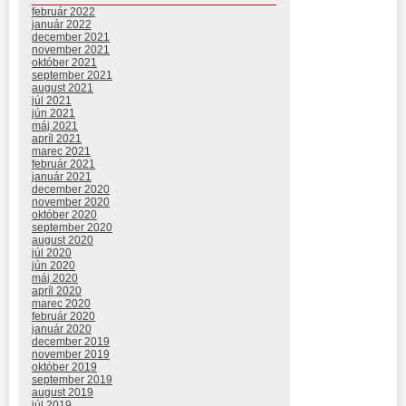
február 2022
január 2022
december 2021
november 2021
október 2021
september 2021
august 2021
júl 2021
jún 2021
máj 2021
apríl 2021
marec 2021
február 2021
január 2021
december 2020
november 2020
október 2020
september 2020
august 2020
júl 2020
jún 2020
máj 2020
apríl 2020
marec 2020
február 2020
január 2020
december 2019
november 2019
október 2019
september 2019
august 2019
júl 2019