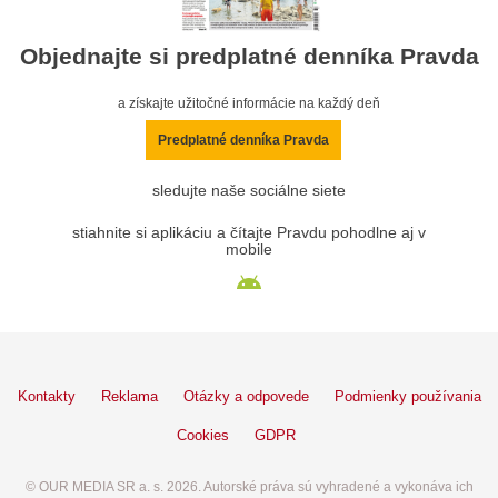
Objednajte si predplatné denníka Pravda
a získajte užitočné informácie na každý deň
Predplatné denníka Pravda
sledujte naše sociálne siete
stiahnite si aplikáciu a čítajte Pravdu pohodlne aj v
mobile
Kontakty
Reklama
Otázky a odpovede
Podmienky používania
Cookies
GDPR
© OUR MEDIA SR a. s. 2026. Autorské práva sú vyhradené a vykonáva ich