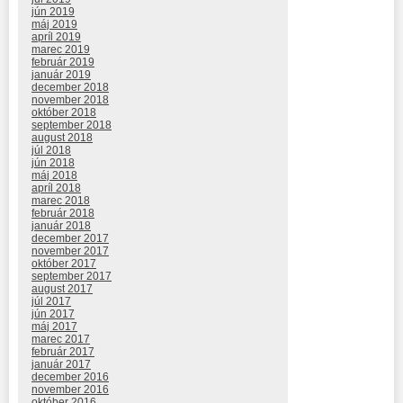
jún 2019
máj 2019
apríl 2019
marec 2019
február 2019
január 2019
december 2018
november 2018
október 2018
september 2018
august 2018
júl 2018
jún 2018
máj 2018
apríl 2018
marec 2018
február 2018
január 2018
december 2017
november 2017
október 2017
september 2017
august 2017
júl 2017
jún 2017
máj 2017
marec 2017
február 2017
január 2017
december 2016
november 2016
október 2016