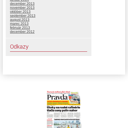
december 2013
november 2013
október 2013
september 2013
august 2013
marec 2013
február 2013
december 2012
Odkazy