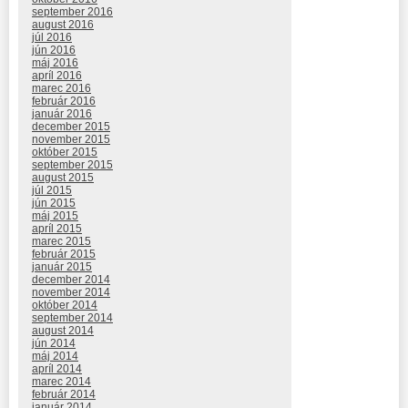
september 2016
august 2016
júl 2016
jún 2016
máj 2016
apríl 2016
marec 2016
február 2016
január 2016
december 2015
november 2015
október 2015
september 2015
august 2015
júl 2015
jún 2015
máj 2015
apríl 2015
marec 2015
február 2015
január 2015
december 2014
november 2014
október 2014
september 2014
august 2014
jún 2014
máj 2014
apríl 2014
marec 2014
február 2014
január 2014