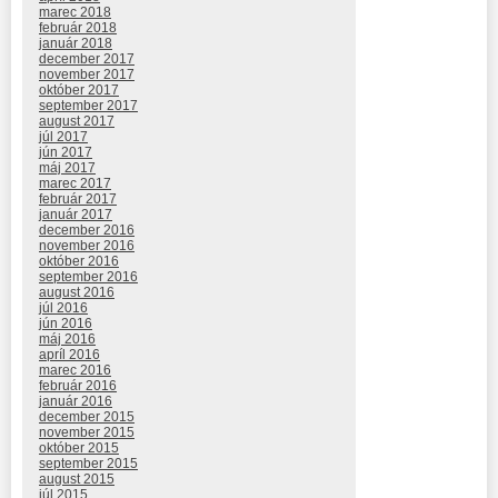
marec 2018
február 2018
január 2018
december 2017
november 2017
október 2017
september 2017
august 2017
júl 2017
jún 2017
máj 2017
marec 2017
február 2017
január 2017
december 2016
november 2016
október 2016
september 2016
august 2016
júl 2016
jún 2016
máj 2016
apríl 2016
marec 2016
február 2016
január 2016
december 2015
november 2015
október 2015
september 2015
august 2015
júl 2015