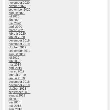
november 2020
október 2020
september 2020
august 2020
júl 2020
jún 2020
máj 2020
apríl 2020
marec 2020
február 2020
január 2020
december 2019
november 2019
október 2019
september 2019
august 2019
júl 2019
jún 2019
máj 2019
apríl 2019
marec 2019
február 2019
január 2019
december 2018
november 2018
október 2018
september 2018
august 2018
júl 2018
jún 2018
máj 2018
apríl 2018