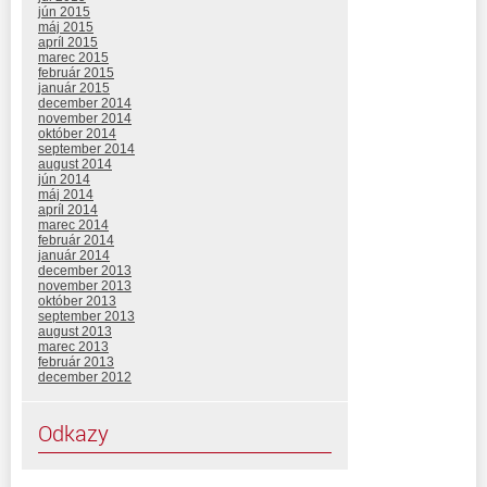
jún 2015
máj 2015
apríl 2015
marec 2015
február 2015
január 2015
december 2014
november 2014
október 2014
september 2014
august 2014
jún 2014
máj 2014
apríl 2014
marec 2014
február 2014
január 2014
december 2013
november 2013
október 2013
september 2013
august 2013
marec 2013
február 2013
december 2012
Odkazy