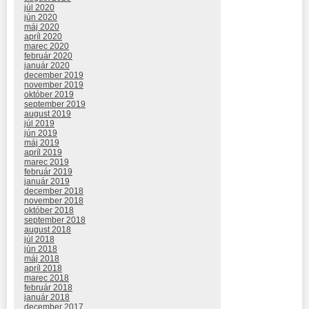
júl 2020
jún 2020
máj 2020
apríl 2020
marec 2020
február 2020
január 2020
december 2019
november 2019
október 2019
september 2019
august 2019
júl 2019
jún 2019
máj 2019
apríl 2019
marec 2019
február 2019
január 2019
december 2018
november 2018
október 2018
september 2018
august 2018
júl 2018
jún 2018
máj 2018
apríl 2018
marec 2018
február 2018
január 2018
december 2017