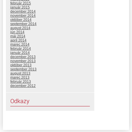
február 2015
január 2015
december 2014
november 2014
október 2014
september 2014
august 2014
jún 2014
máj 2014
apríl 2014
marec 2014
február 2014
január 2014
december 2013
november 2013
október 2013
september 2013
august 2013
marec 2013
február 2013
december 2012
Odkazy