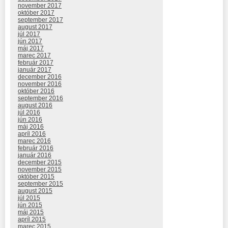
november 2017
október 2017
september 2017
august 2017
júl 2017
jún 2017
máj 2017
marec 2017
február 2017
január 2017
december 2016
november 2016
október 2016
september 2016
august 2016
júl 2016
jún 2016
máj 2016
apríl 2016
marec 2016
február 2016
január 2016
december 2015
november 2015
október 2015
september 2015
august 2015
júl 2015
jún 2015
máj 2015
apríl 2015
marec 2015