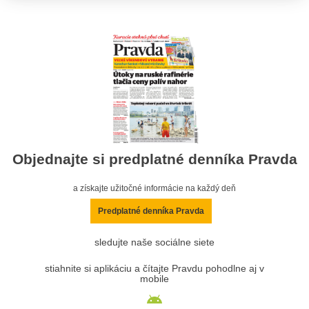
Objednajte si predplatné denníka Pravda
a získajte užitočné informácie na každý deň
Predplatné denníka Pravda
sledujte naše sociálne siete
stiahnite si aplikáciu a čítajte Pravdu pohodlne aj v
mobile