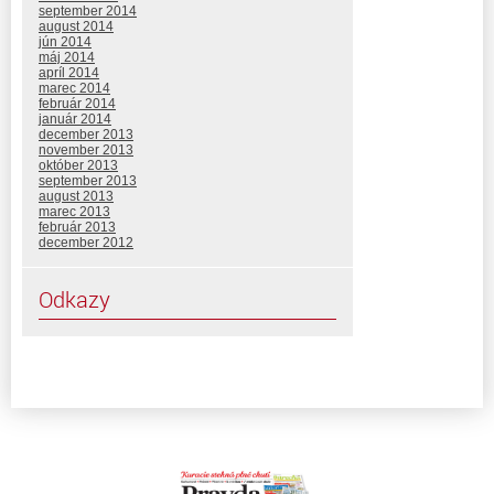
september 2014
august 2014
jún 2014
máj 2014
apríl 2014
marec 2014
február 2014
január 2014
december 2013
november 2013
október 2013
september 2013
august 2013
marec 2013
február 2013
december 2012
Odkazy