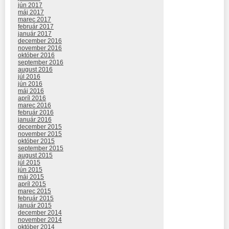
jún 2017
máj 2017
marec 2017
február 2017
január 2017
december 2016
november 2016
október 2016
september 2016
august 2016
júl 2016
jún 2016
máj 2016
apríl 2016
marec 2016
február 2016
január 2016
december 2015
november 2015
október 2015
september 2015
august 2015
júl 2015
jún 2015
máj 2015
apríl 2015
marec 2015
február 2015
január 2015
december 2014
november 2014
október 2014