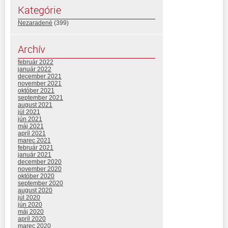
Kategórie
Nezaradené
(399)
Archív
február 2022
január 2022
december 2021
november 2021
október 2021
september 2021
august 2021
júl 2021
jún 2021
máj 2021
apríl 2021
marec 2021
február 2021
január 2021
december 2020
november 2020
október 2020
september 2020
august 2020
júl 2020
jún 2020
máj 2020
apríl 2020
marec 2020