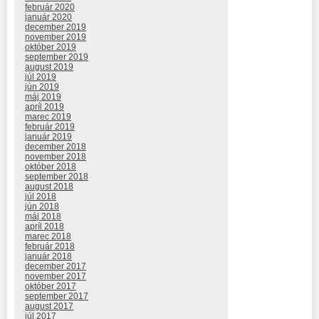
február 2020
január 2020
december 2019
november 2019
október 2019
september 2019
august 2019
júl 2019
jún 2019
máj 2019
apríl 2019
marec 2019
február 2019
január 2019
december 2018
november 2018
október 2018
september 2018
august 2018
júl 2018
jún 2018
máj 2018
apríl 2018
marec 2018
február 2018
január 2018
december 2017
november 2017
október 2017
september 2017
august 2017
júl 2017