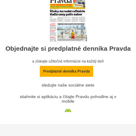
Objednajte si predplatné denníka Pravda
a získajte užitočné informácie na každý deň
Predplatné denníka Pravda
sledujte naše sociálne siete
stiahnite si aplikáciu a čítajte Pravdu pohodlne aj v
mobile