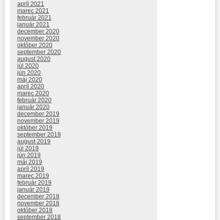
apríl 2021
marec 2021
február 2021
január 2021
december 2020
november 2020
október 2020
september 2020
august 2020
júl 2020
jún 2020
máj 2020
apríl 2020
marec 2020
február 2020
január 2020
december 2019
november 2019
október 2019
september 2019
august 2019
júl 2019
jún 2019
máj 2019
apríl 2019
marec 2019
február 2019
január 2019
december 2018
november 2018
október 2018
september 2018