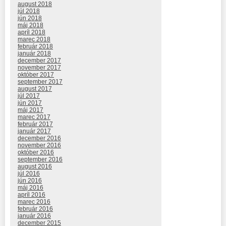
august 2018
júl 2018
jún 2018
máj 2018
apríl 2018
marec 2018
február 2018
január 2018
december 2017
november 2017
október 2017
september 2017
august 2017
júl 2017
jún 2017
máj 2017
marec 2017
február 2017
január 2017
december 2016
november 2016
október 2016
september 2016
august 2016
júl 2016
jún 2016
máj 2016
apríl 2016
marec 2016
február 2016
január 2016
december 2015