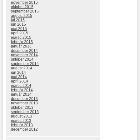
november 2015
október 2015
september 2015
august 2015
júl 2015
jún 2015
máj 2015
apríl 2015
marec 2015
február 2015
január 2015
december 2014
november 2014
október 2014
september 2014
august 2014
jún 2014
máj 2014
apríl 2014
marec 2014
február 2014
január 2014
december 2013
november 2013
október 2013
september 2013
august 2013
marec 2013
február 2013
december 2012