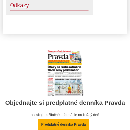
Odkazy
Objednajte si predplatné denníka Pravda
a získajte užitočné informácie na každý deň
Predplatné denníka Pravda