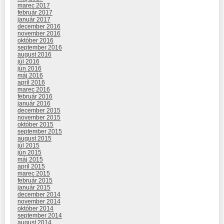
marec 2017
február 2017
január 2017
december 2016
november 2016
október 2016
september 2016
august 2016
júl 2016
jún 2016
máj 2016
apríl 2016
marec 2016
február 2016
január 2016
december 2015
november 2015
október 2015
september 2015
august 2015
júl 2015
jún 2015
máj 2015
apríl 2015
marec 2015
február 2015
január 2015
december 2014
november 2014
október 2014
september 2014
august 2014