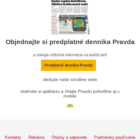
Objednajte si predplatné denníka Pravda
a získajte užitočné informácie na každý deň
Predplatné denníka Pravda
sledujte naše sociálne siete
stiahnite si aplikáciu a čítajte Pravdu pohodlne aj v
mobile
Kontakty
Reklama
Otázky a odpovede
Podmienky používania