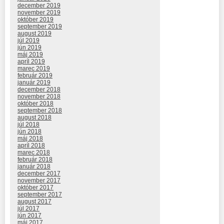
december 2019
november 2019
október 2019
september 2019
august 2019
júl 2019
jún 2019
máj 2019
apríl 2019
marec 2019
február 2019
január 2019
december 2018
november 2018
október 2018
september 2018
august 2018
júl 2018
jún 2018
máj 2018
apríl 2018
marec 2018
február 2018
január 2018
december 2017
november 2017
október 2017
september 2017
august 2017
júl 2017
jún 2017
máj 2017