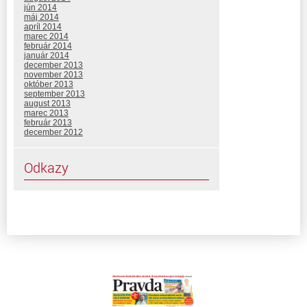
jún 2014
máj 2014
apríl 2014
marec 2014
február 2014
január 2014
december 2013
november 2013
október 2013
september 2013
august 2013
marec 2013
február 2013
december 2012
Odkazy