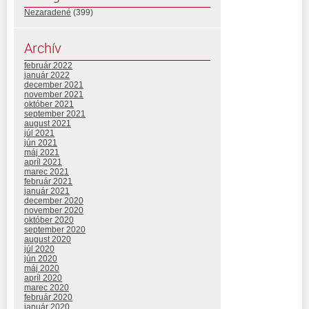
Nezaradené
(399)
Archív
február 2022
január 2022
december 2021
november 2021
október 2021
september 2021
august 2021
júl 2021
jún 2021
máj 2021
apríl 2021
marec 2021
február 2021
január 2021
december 2020
november 2020
október 2020
september 2020
august 2020
júl 2020
jún 2020
máj 2020
apríl 2020
marec 2020
február 2020
január 2020