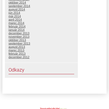
október 2014
september 2014
august 2014
jún 2014
máj 2014
apríl 2014
marec 2014
február 2014
január 2014
december 2013
november 2013
október 2013
september 2013
august 2013
marec 2013
február 2013
december 2012
Odkazy