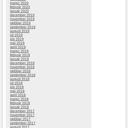
marec 2020
február 2020
január 2020
december 2019
november 2019
október 2019
september 2019
august 2019
júl 2019
jún 2019
máj 2019
apríl 2019
marec 2019
február 2019
január 2019
december 2018
november 2018
október 2018
september 2018
august 2018
júl 2018
jún 2018
máj 2018
apríl 2018
marec 2018
február 2018
január 2018
december 2017
november 2017
október 2017
september 2017
august 2017