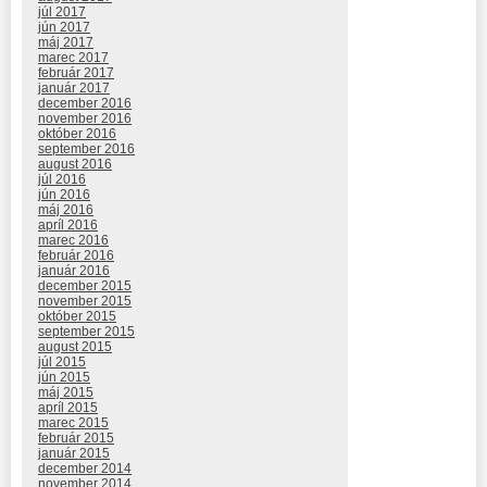
júl 2017
jún 2017
máj 2017
marec 2017
február 2017
január 2017
december 2016
november 2016
október 2016
september 2016
august 2016
júl 2016
jún 2016
máj 2016
apríl 2016
marec 2016
február 2016
január 2016
december 2015
november 2015
október 2015
september 2015
august 2015
júl 2015
jún 2015
máj 2015
apríl 2015
marec 2015
február 2015
január 2015
december 2014
november 2014