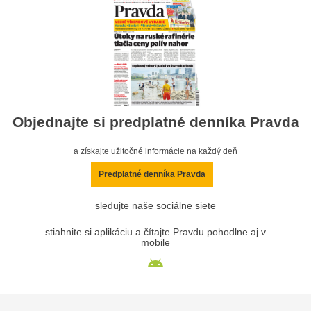
Objednajte si predplatné denníka Pravda
a získajte užitočné informácie na každý deň
Predplatné denníka Pravda
sledujte naše sociálne siete
stiahnite si aplikáciu a čítajte Pravdu pohodlne aj v
mobile