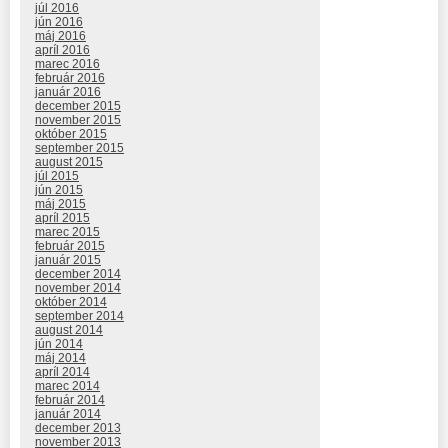
júl 2016
jún 2016
máj 2016
apríl 2016
marec 2016
február 2016
január 2016
december 2015
november 2015
október 2015
september 2015
august 2015
júl 2015
jún 2015
máj 2015
apríl 2015
marec 2015
február 2015
január 2015
december 2014
november 2014
október 2014
september 2014
august 2014
jún 2014
máj 2014
apríl 2014
marec 2014
február 2014
január 2014
december 2013
november 2013