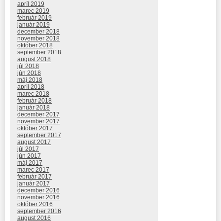
apríl 2019
marec 2019
február 2019
január 2019
december 2018
november 2018
október 2018
september 2018
august 2018
júl 2018
jún 2018
máj 2018
apríl 2018
marec 2018
február 2018
január 2018
december 2017
november 2017
október 2017
september 2017
august 2017
júl 2017
jún 2017
máj 2017
marec 2017
február 2017
január 2017
december 2016
november 2016
október 2016
september 2016
august 2016