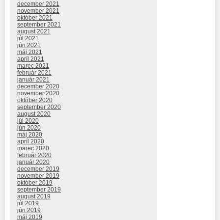
december 2021
november 2021
október 2021
september 2021
august 2021
júl 2021
jún 2021
máj 2021
apríl 2021
marec 2021
február 2021
január 2021
december 2020
november 2020
október 2020
september 2020
august 2020
júl 2020
jún 2020
máj 2020
apríl 2020
marec 2020
február 2020
január 2020
december 2019
november 2019
október 2019
september 2019
august 2019
júl 2019
jún 2019
máj 2019