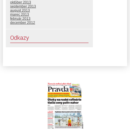
október 2013
september 2013
august 2013
marec 2013
február 2013
december 2012
Odkazy