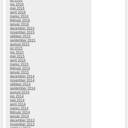
júl 2016
jún 2016
máj 2016
apríl 2016
marec 2016
február 2016
január 2016
december 2015
november 2015
október 2015
september 2015
august 2015
júl 2015
jún 2015
máj 2015
apríl 2015
marec 2015
február 2015
január 2015
december 2014
november 2014
október 2014
september 2014
august 2014
jún 2014
máj 2014
apríl 2014
marec 2014
február 2014
január 2014
december 2013
november 2013