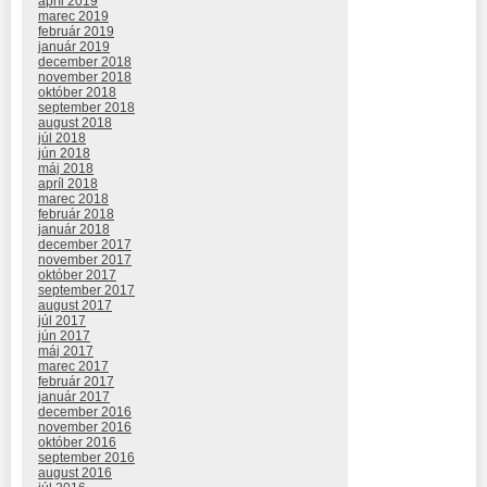
apríl 2019
marec 2019
február 2019
január 2019
december 2018
november 2018
október 2018
september 2018
august 2018
júl 2018
jún 2018
máj 2018
apríl 2018
marec 2018
február 2018
január 2018
december 2017
november 2017
október 2017
september 2017
august 2017
júl 2017
jún 2017
máj 2017
marec 2017
február 2017
január 2017
december 2016
november 2016
október 2016
september 2016
august 2016