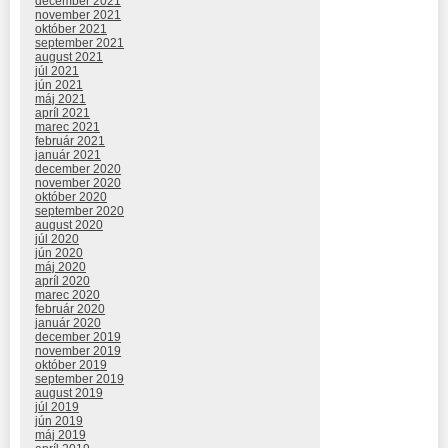
december 2021
november 2021
október 2021
september 2021
august 2021
júl 2021
jún 2021
máj 2021
apríl 2021
marec 2021
február 2021
január 2021
december 2020
november 2020
október 2020
september 2020
august 2020
júl 2020
jún 2020
máj 2020
apríl 2020
marec 2020
február 2020
január 2020
december 2019
november 2019
október 2019
september 2019
august 2019
júl 2019
jún 2019
máj 2019