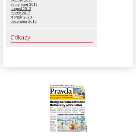
október 2013
september 2013
august 2013
marec 2013
február 2013
december 2012
Odkazy