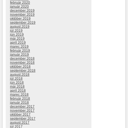
február 2020
január 2020
december 2019
november 2019
október 2019
september 2019
august 2019
júl 2019
jún 2019
máj 2019
apríl 2019
marec 2019
február 2019
január 2019
december 2018
november 2018
október 2018
september 2018
august 2018
júl 2018
jún 2018
máj 2018
apríl 2018
marec 2018
február 2018
január 2018
december 2017
november 2017
október 2017
september 2017
august 2017
júl 2017