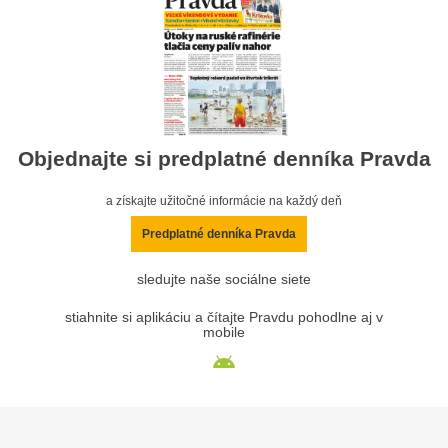
Objednajte si predplatné denníka Pravda
a získajte užitočné informácie na každý deň
Predplatné denníka Pravda
sledujte naše sociálne siete
stiahnite si aplikáciu a čítajte Pravdu pohodlne aj v
mobile