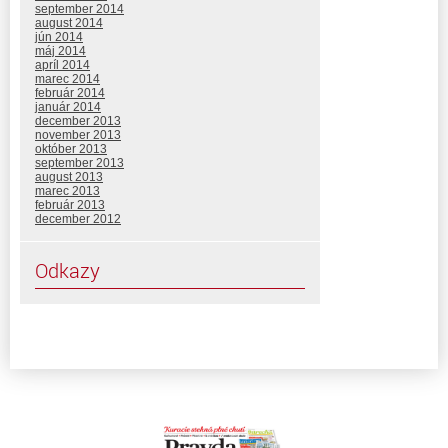
september 2014
august 2014
jún 2014
máj 2014
apríl 2014
marec 2014
február 2014
január 2014
december 2013
november 2013
október 2013
september 2013
august 2013
marec 2013
február 2013
december 2012
Odkazy