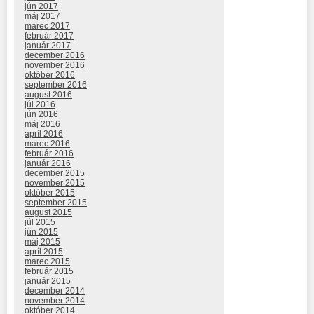
jún 2017
máj 2017
marec 2017
február 2017
január 2017
december 2016
november 2016
október 2016
september 2016
august 2016
júl 2016
jún 2016
máj 2016
apríl 2016
marec 2016
február 2016
január 2016
december 2015
november 2015
október 2015
september 2015
august 2015
júl 2015
jún 2015
máj 2015
apríl 2015
marec 2015
február 2015
január 2015
december 2014
november 2014
október 2014