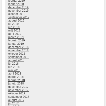
február 2020
január 2020
december 2019
november 2019
október 2019
september 2019
august 2019
júl 2019
jún 2019
máj 2019
apríl 2019
marec 2019
február 2019
január 2019
december 2018
november 2018
október 2018
september 2018
august 2018
júl 2018
jún 2018
máj 2018
apríl 2018
marec 2018
február 2018
január 2018
december 2017
november 2017
október 2017
september 2017
august 2017
júl 2017