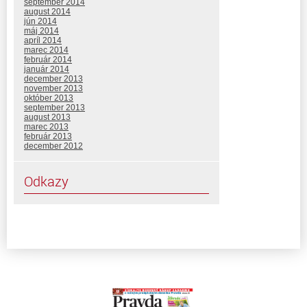
september 2014
august 2014
jún 2014
máj 2014
apríl 2014
marec 2014
február 2014
január 2014
december 2013
november 2013
október 2013
september 2013
august 2013
marec 2013
február 2013
december 2012
Odkazy